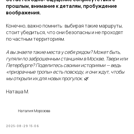
прошлым, внимание к деталям, пробуждение
воображения.
Конечно, важно помнить: выбирая такие маршруты,
стоит убедиться, что они безопасны и не проходят
по частным территориям.
А вы знаете такие места у себя рядом? Может быть,
гуляли по заброшенным станциям в Москве, Твери или
Петербурге? Поделитесь своими историями — ведь
«призрачные тропы» есть повсюду, и они ждут, чтобы
мы открыли их для новых прогулок.
🌿
Наташа М.
Наталия Морозова
2025-08-29 15:06